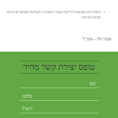
המדיניות מובאת לידיעת עובדי החברה, לקוחות ומבקרים והינה
זמינה לציבור.
אבנר גולן – מנכ"ל
טופס יצירת קשר מהיר