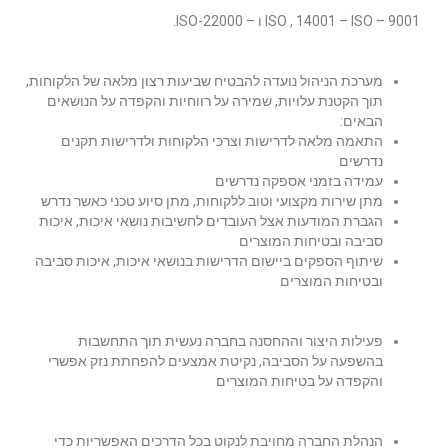
9001 – ISO , 14001 – ISO ו – 22000-ISO.
מערכת הניהול נועדה להבטיח שביעות רצון מלאה של הלקוחות,
תוך הקטנת עלויות, שמירה על רווחיות והקפדה על הנושאים
הבאים:
התאמה מלאה לדרישות וצרכי הלקוחות ולדרישות תקנים
נדרשים
עמידה בזמני אספקה נדרשים
מתן שירות מקצועי וטוב ללקוחות, מתן סיוע טכני כאשר נדרש
הגברת המודעות אצל העובדים לחשיבות נושאי איכות, איכות
סביבה ובטיחות המוצרים
שיתוף הספקים ביישום הדרישות בנושאי איכות, איכות סביבה
ובטיחות המוצרים
פעילות היצור וההחסנה בחברה נעשית תוך התחשבות
בהשפעה על הסביבה, נקיטת אמצעים להפחתת נזק אפשרי
והקפדה על בטיחות המוצרים
הנהלת החברה מחויבת לנקוט בכל הדרכים האפשריות כדי