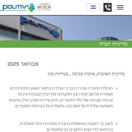
מדיניות חברה
פברואר 2025
מדיניות האיכות, איכות סביבה , בטיחות מזון
הנהלת החברה מכירה בכך כי עמידה בתנאי השוק התחרותיים
ושמירה על שביעות רצון הלקוחות מחייבת הבטחת איכות
גבוהה וקבועה של כלל המוצרים, מתן שירות אמין ויעיל, צמצום
השפעה שלילית על הסביבה, והקפדה על בטיחות המוצרים .
לשם כך הוקמה ומופעלת בחברה מערכת ניהול משולבת,
בהתאם לדרישות התקנים הבינלאומיים