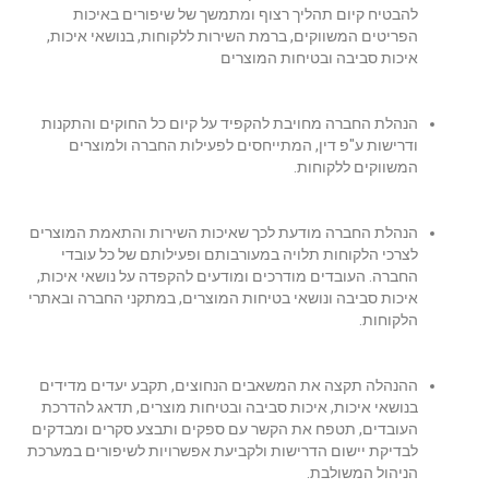
להבטיח קיום תהליך רצוף ומתמשך של שיפורים באיכות
הפריטים המשווקים, ברמת השירות ללקוחות, בנושאי איכות,
איכות סביבה ובטיחות המוצרים
הנהלת החברה מחויבת להקפיד על קיום כל החוקים והתקנות
ודרישות ע"פ דין, המתייחסים לפעילות החברה ולמוצרים
המשווקים ללקוחות.
הנהלת החברה מודעת לכך שאיכות השירות והתאמת המוצרים
לצרכי הלקוחות תלויה במעורבותם ופעילותם של כל עובדי
החברה. העובדים מודרכים ומודעים להקפדה על נושאי איכות,
איכות סביבה ונושאי בטיחות המוצרים, במתקני החברה ובאתרי
הלקוחות.
ההנהלה תקצה את המשאבים הנחוצים, תקבע יעדים מדידים
בנושאי איכות, איכות סביבה ובטיחות מוצרים, תדאג להדרכת
העובדים, תטפח את הקשר עם ספקים ותבצע סקרים ומבדקים
לבדיקת יישום הדרישות ולקביעת אפשרויות לשיפורים במערכת
הניהול המשולבת.