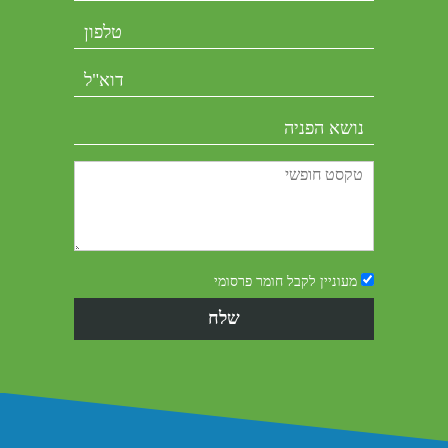
מעוניין לקבל חומר פרסומי