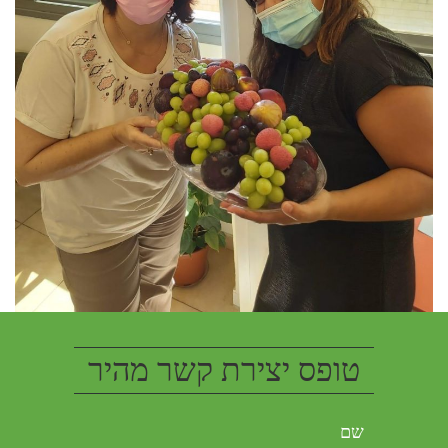
טופס יצירת קשר מהיר