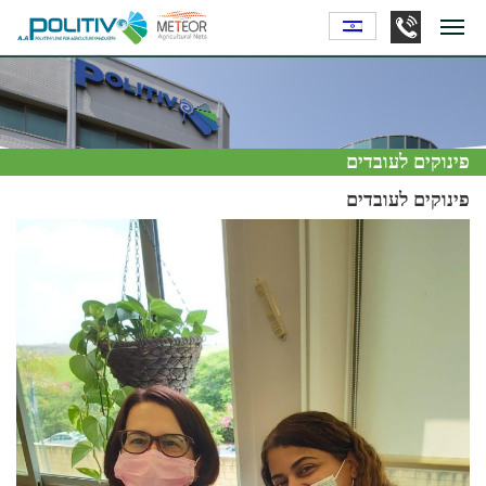
פינוקים לעובדים
פינוקים לעובדים