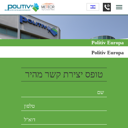
Politiv Europa
Politiv Europa
טופס יצירת קשר מהיר