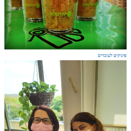
פינוקים לעובדים