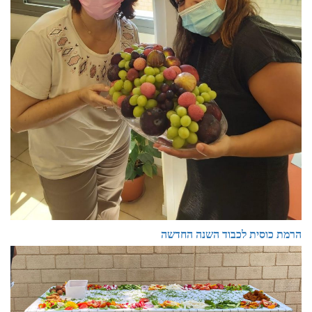
הרמת כוסית לכבוד השנה החדשה