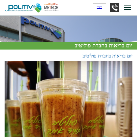
יום בריאות בחברת פוליטיב
יום בריאות בחברת פוליטיב