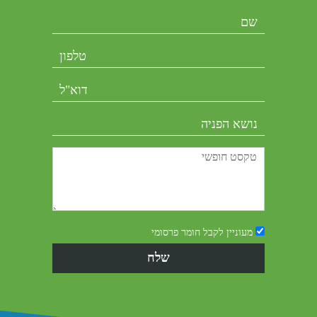
מעוניין לקבל חומר פרסומי