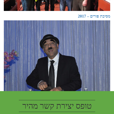
מסיבת פורים – 2017
טופס יצירת קשר מהיר