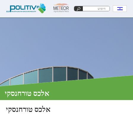
אלכס טורחנסקי
אלכס טורחנסקי