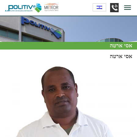
אסי ארטה
אסי ארטה