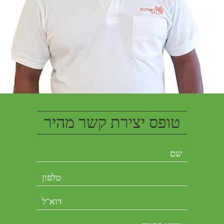
טופס יצירת קשר מהיר