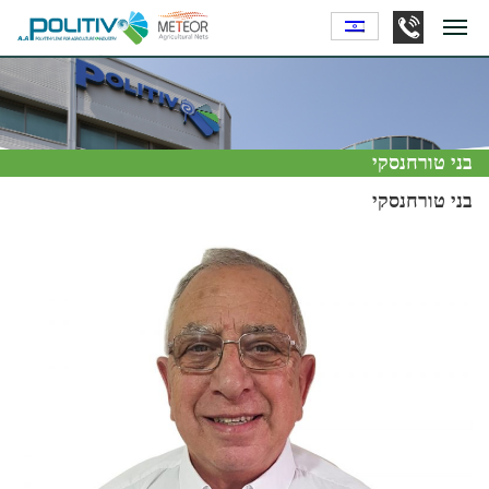
בני טורחנסקי
בני טורחנסקי