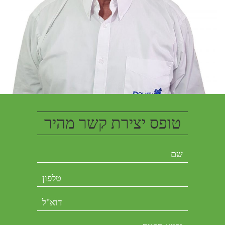
טופס יצירת קשר מהיר