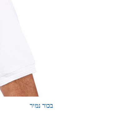
בכור נמיר