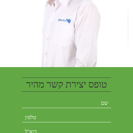
טופס יצירת קשר מהיר