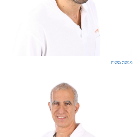
מנשה משיח