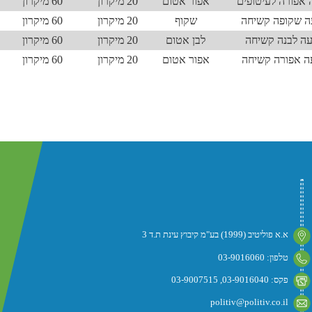
 אפורה לעיטופים
אפור אטום
20 מיקרון
60 מיקרון
ה שקופה קשיחה
שקוף
20 מיקרון
60 מיקרון
עה לבנה קשיחה
לבן אטום
20 מיקרון
60 מיקרון
ה אפורה קשיחה
אפור אטום
20 מיקרון
60 מיקרון
א.א פוליטיב (1999) בע"מ קיבוץ עינת ת.ד 3
טלפון: 03-9016060
פקס: 03-9016040, 03-9007515
politiv@politiv.co.il