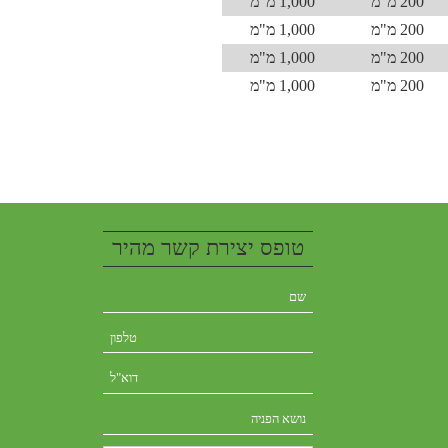
200 מ"מ
1,000 מ"מ
200 מ"מ
1,000 מ"מ
200 מ"מ
1,000 מ"מ
200 מ"מ
1,000 מ"מ
טופס יצירת קשר מהיר