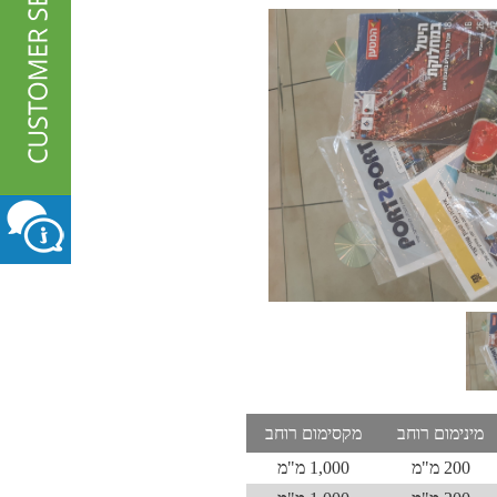
מינימום רוחב
מקסימום רוחב
200 מ"מ
1,000 מ"מ