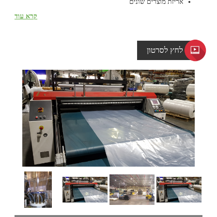
אריזת מוצרים שונים
קרא עוד
לחץ לסרטון