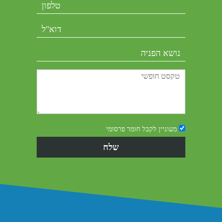
מעוניין לקבל חומר פרסומי