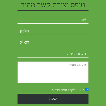
טופס יצירת קשר מהיר
מעוניין לקבל חומר פרסומי