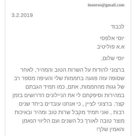
inonros@gmail.com
3.2.2019
לכבוד
יוסי אלפסי
א.א פוליטיב
יוסי שלום,
ברצוני להודות על השרות הטוב והמהיר, לאחר
שסופה עזה פגעה בחממות שלי והעיפה מספר רב
של גגות מהחממות, אתם, כמו תמיד הגבתם
במהירות וסיפקתם לי את הניילונים הדרושים בזמן
קצר. ברצוני לציין , כי אנחנו עובדים ביחד שנים
רבות , ואני תמיד מקבל שרות טוב ומהיר ובאיכות
מוצר טובה לאורך כל השנים ועם הליווי הנאמן
והאמין שלך!