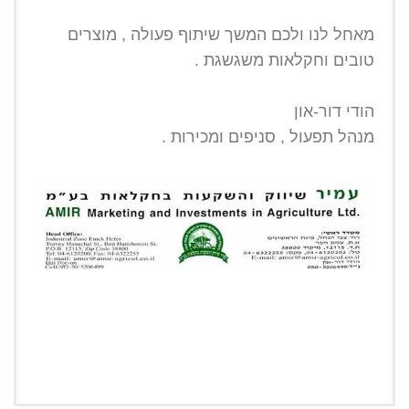
מאחל לנו ולכם המשך שיתוף פעולה , מוצרים
טובים וחקלאות משגשגת .
הודי דור-און
מנהל תפעול , סניפים ומכירות .