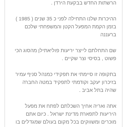
הרשתות החדש בבקעת הירדן .
ההיכרות שלנו התחילה לפני כ 35 שנים ( 1985 )
בזמן הקמת המפעל הקטן והמשפחתי שלכם
ברעננה
שם התחלתם לייצר יריעות פוליאתילן מהסוג הכי
פשוט , בסיסי וצר שקיים .
בתקופה זו סיימתי את תפקידי כמנהל סניף עמיר
בזיכרון יעקב וקודמתי לתפקיד במטה החברה
שהיה בתל אביב .
אתה ואריה אחיך השכלתם לפתח את מפעל
היריעות לתפארת מדינת ישראל . כיום אתם
מוכרים ומשווקים בכל מקום בעולם שמגדלים בו