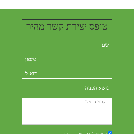
טופס יצירת קשר מהיר
מעוניין לקבל חומר פרסומי