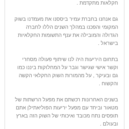
חקלאות מתקדמת .
גם אנחנו בחברת עמיר ביססנו את מעמדנו בשוק
המקומי והפכנו במהלך השנים הללו לחברה
הגדולה והמובילה את ענף התשומות החקלאיות
בישראל .
בתחום היריעות היה לנו שיתוף פעולה מסחרי
וקשר אישי שגישר וגבר על המחלוקות ביננו כמו
גם ובעיקר , על מהמורות השוק החקלאי הקשה
והקשוח .
בשנים האחרונות רכשתם את מפעל הרשתות של
מטאור וביחד עם מפעל יריעות הפוליאתילן אתם
תופסים נתח מכובד ואיכותי של השוק הזה בארץ
ובעולם .