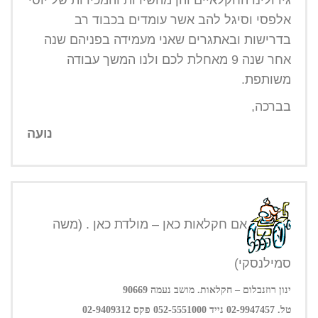
אלפסי וסיגל להב אשר עומדים בכבוד רב
בדרישות ובאתגרים שאני מעמידה בפניהם שנה
אחר שנה 9 מאחלת לכם ולנו המשך עבודה
משותפת.
בברכה,
נועה
אם חקלאות כאן – מולדת כאן . (משה
סמילנסקי)
ינון רוזנבלום – חקלאות. מושב נעמה 90669
טל. 02-9947457 נייד 052-5551000 פקס 02-9409312