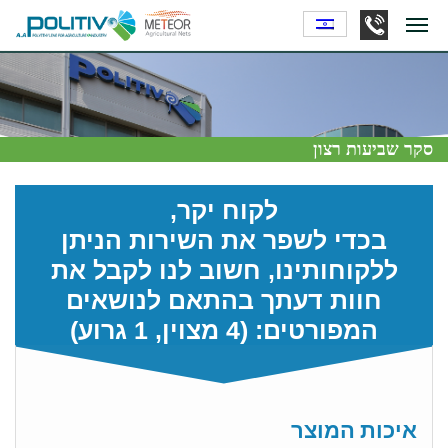
סקר שביעות רצון
לקוח יקר,
בכדי לשפר את השירות הניתן
ללקוחותינו, חשוב לנו לקבל את
חוות דעתך בהתאם לנושאים
המפורטים: (4 מצוין, 1 גרוע)
איכות המוצר