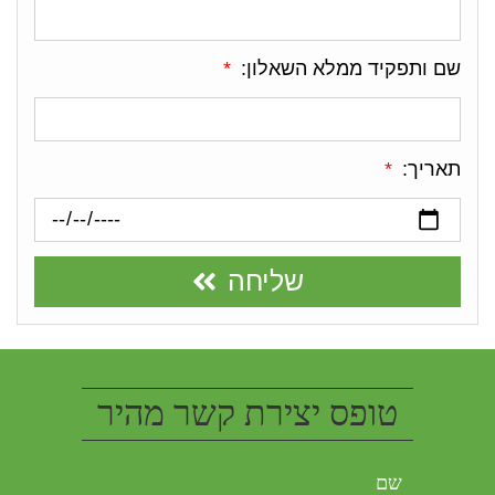
שם ותפקיד ממלא השאלון:
תאריך:
שליחה
טופס יצירת קשר מהיר