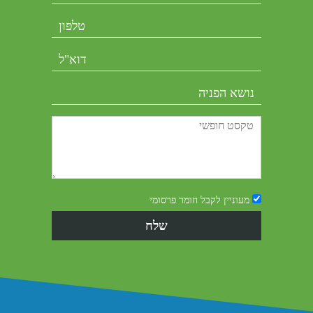
מעוניין לקבל חומר פרסומי