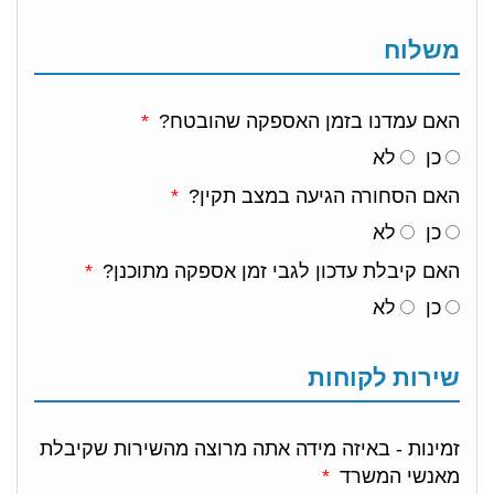
משלוח
האם עמדנו בזמן האספקה שהובטח?
כן
לא
האם הסחורה הגיעה במצב תקין?
כן
לא
האם קיבלת עדכון לגבי זמן אספקה מתוכנן?
כן
לא
שירות לקוחות
זמינות - באיזה מידה אתה מרוצה מהשירות שקיבלת
מאנשי המשרד