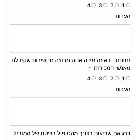
4
3
2
1
הערות
זמינות - באיזה מידה אתה מרוצה מהשירות שקיבלת
מאנשי המכירות
4
3
2
1
הערות
דרג את שביעות רצונך מהטיפול בשטח של המוביל