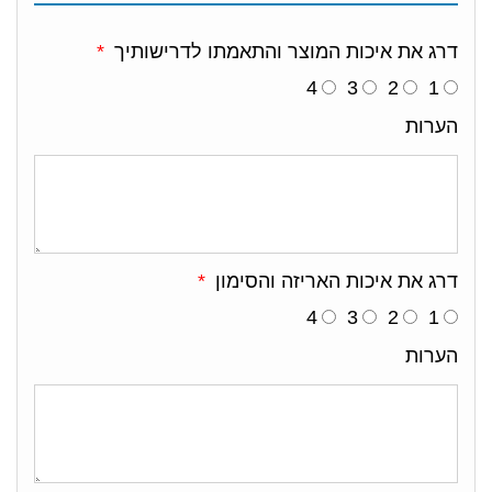
דרג את איכות המוצר והתאמתו לדרישותיך
4
3
2
1
הערות
דרג את איכות האריזה והסימון
4
3
2
1
הערות