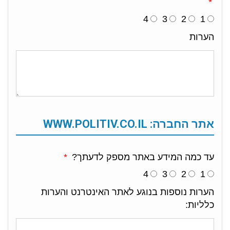
4
3
2
1
הערות
אתר החברה: WWW.POLITIV.CO.IL
עד כמה המידע באתר מספק לדעתך?
4
3
2
1
הערות נוספות בנוגע לאתר האינטרנט והערות
כלליות: