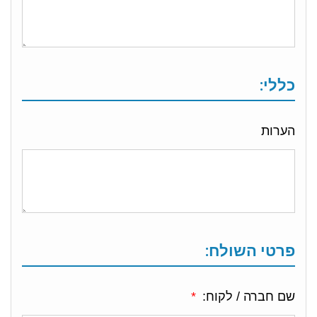
כללי:
הערות
פרטי השולח:
שם חברה / לקוח: