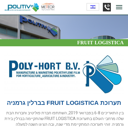
FRUIT LOGISTICA
תערוכת FRUIT LOGISTICA בברלין גרמניה
בין התאריכים 6-8 בפברואר 2019, השתתפו חברת פוליטיב וחברות הבת
שלה מרחבי העולם בתערוכת FRUIT LOGISTICA שהתקיימה בברלין בירת
גרמניה. זוהי תערוכה המתקיימת מדי שנה, ובה הציגו השנה למעלה