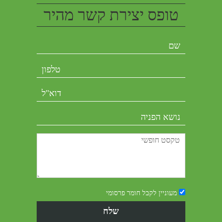
טופס יצירת קשר מהיר
מעוניין לקבל חומר פרסומי