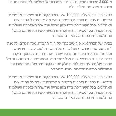
מ-3,000 חברות ומפיצים שונים – מחברות גלובאליות, לחברות קטנות
ובינוניות וארגונים מכל העולם.
בתערוכה בקרו מעל ל-100,000 איש, רובם לקוחות ומפיצים המחפשים
הזדמנויות עסקיות וספקים חדשים. בתערוכה מוצגים כל החידושים
האחרונים, בכל הקשור לתוצרת מזון טרייה ושרשרת האספקה העולמית
של התוצרת. בכך מציעה התערוכה הזדמנויות ליצירת קשר עם מקבלי
ההחלטות המרכזיים בכל מגזר בתעשייה.
בביתן של חברת א.א. פוליטיב בקרו לקוחות החברה, מכל העולם, על מנת
להתרשם מההתרחבות הגלובלית של החברה ולשמוע על החידושים
והפיתוחים האחרונים בתחום היריעות ורשתות ההגנה. בנוסף, ביקרו
בביתן לקוחות פוטנציאליים מכל רחבי תבל, המחפשים את החדשנות של
חברת פוליטיב עם רצון להיות חלק מקהל לקוחותיה של אחת החברות
המובילות בתחום היריעות ורשתות ההגנה.
בתערוכה בקרו מעל ל-100,000 איש, רובם לקוחות ומפיצים המחפשים
הזדמנויות עסקיות וספקים חדשים. בתערוכה מוצגים כל החידושים
האחרונים, בכל הקשור לתוצרת מזון טרייה ושרשרת האספקה העולמית
של התוצרת. בכך מציעה התערוכה הזדמנויות ליצירת קשר עם מקבלי
ההחלטות המרכזיים בכל מגזר בתעשייה.