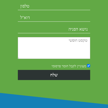
מעוניין לקבל חומר פרסומי