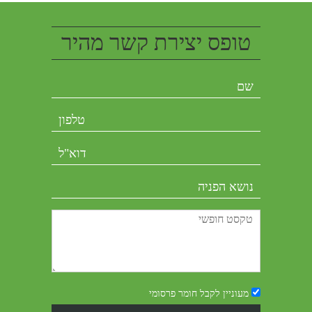
טופס יצירת קשר מהיר
מעוניין לקבל חומר פרסומי