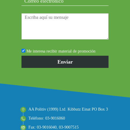
Me interesa recibir material de promoción
AA Politiv (1999) Ltd. Kibbutz Einat PO Box 3
Teléfono: 03-9016060
Fax: 03-9016040, 03-9007515