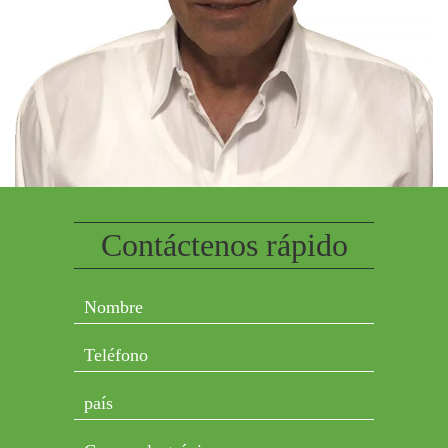
Contáctenos rápido