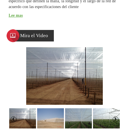
específico que definen la malla, la longitud y el largo de la red de
acuerdo con las especificaciones del cliente
Lee mas
Mira el Video
Next
Previous