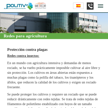
Redes para agricultura
Protección contra plagas
Redes contra insectos:
En un mundo con agricultura intensiva y demandas de menos
rociado, se ha vuelto prácticamente imposible cultivar al aire libre y
sin protección. Los cultivos en áreas abiertas están expuestos a
muchas plagas como la polilla del tabaco, los tisanópteros y los
áfidos, que reducen la calidad de los cultivos y exigen un rociado
frecuente.
Se puede proteger los cultivos y requiere un rociado que se puede
reducir drásticamente con redes tejidas. Se trata de redes tejidas de
filamentos de polietileno estabilizado con hoyos de un tamaño