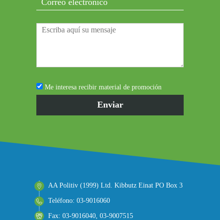
Me interesa recibir material de promoción
AA Politiv (1999) Ltd. Kibbutz Einat PO Box 3
Teléfono: 03-9016060
Fax: 03-9016040, 03-9007515