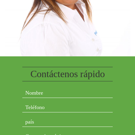
Contáctenos rápido