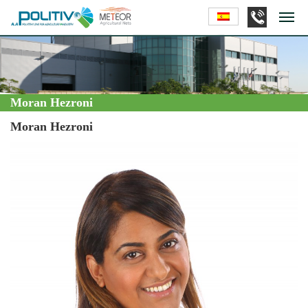
Moran Hezroni
Moran Hezroni