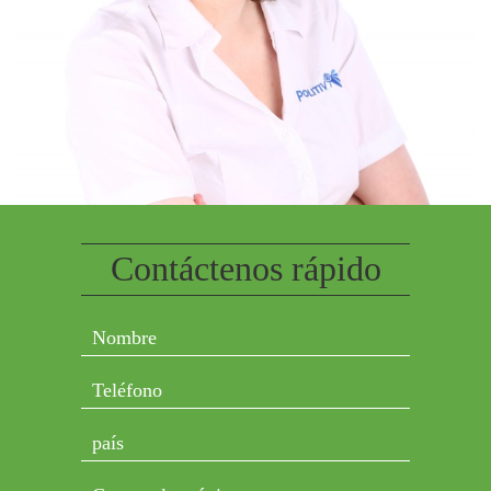
Contáctenos rápido