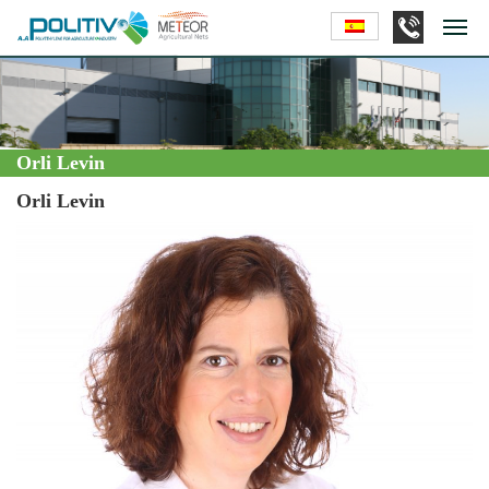
Orli Levin
Orli Levin