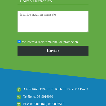
Me interesa recibir material de promoción
AA Politiv (1999) Ltd. Kibbutz Einat PO Box 3
Teléfono: 03-9016060
Fax: 03-9016040, 03-9007515