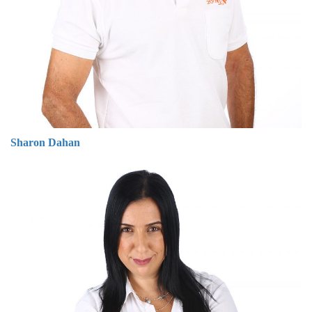
Sharon Dahan