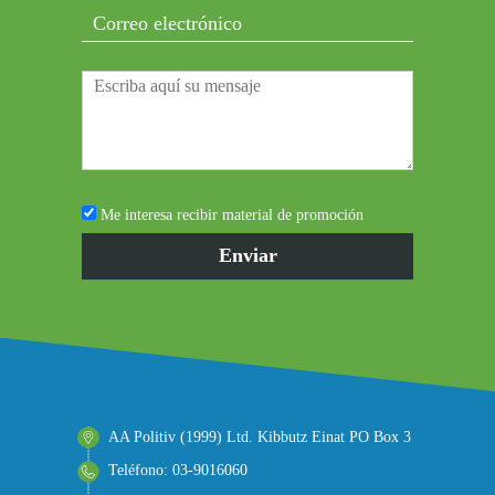
Me interesa recibir material de promoción
AA Politiv (1999) Ltd. Kibbutz Einat PO Box 3
Teléfono: 03-9016060