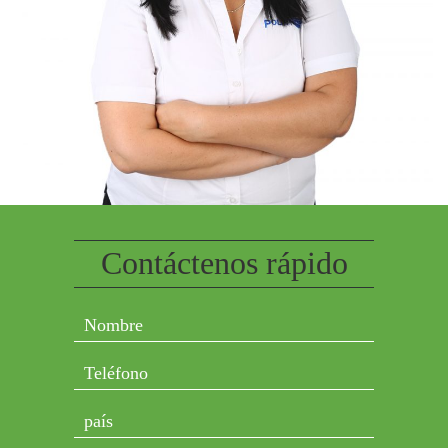
Contáctenos rápido