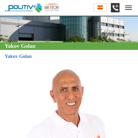
Yakov Golan
Yakov Golan