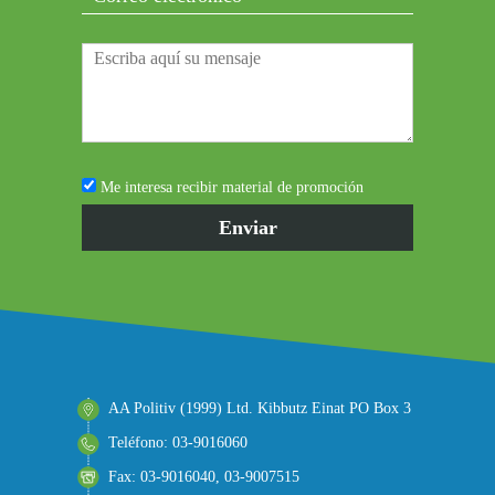
Me interesa recibir material de promoción
AA Politiv (1999) Ltd. Kibbutz Einat PO Box 3
Teléfono: 03-9016060
Fax: 03-9016040, 03-9007515