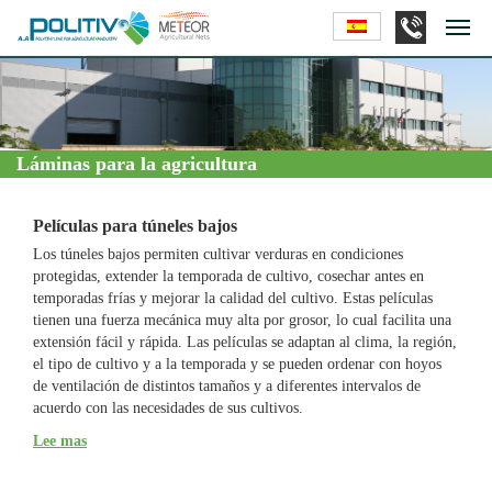
Láminas para la agricultura
Películas para túneles bajos
Los túneles bajos permiten cultivar verduras en condiciones
protegidas, extender la temporada de cultivo, cosechar antes en
temporadas frías y mejorar la calidad del cultivo. Estas películas
tienen una fuerza mecánica muy alta por grosor, lo cual facilita una
extensión fácil y rápida. Las películas se adaptan al clima, la región,
el tipo de cultivo y a la temporada y se pueden ordenar con hoyos
de ventilación de distintos tamaños y a diferentes intervalos de
acuerdo con las necesidades de sus cultivos.
Lee mas