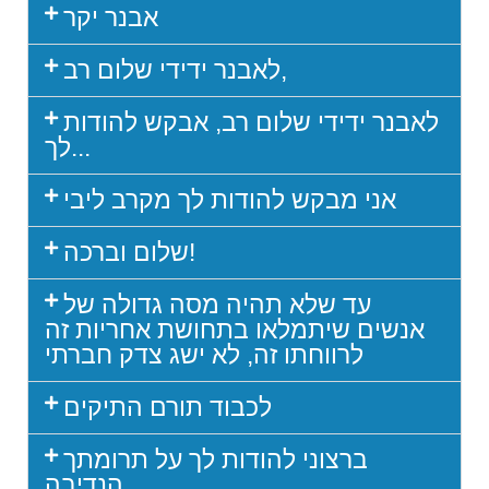
אבנר יקר
לאבנר ידידי שלום רב,
לאבנר ידידי שלום רב, אבקש להודות
לך...
אני מבקש להודות לך מקרב ליבי
שלום וברכה!
עד שלא תהיה מסה גדולה של
אנשים שיתמלאו בתחושת אחריות זה
לרווחתו זה, לא ישג צדק חברתי
לכבוד תורם התיקים
ברצוני להודות לך על תרומתך
הנדיבה