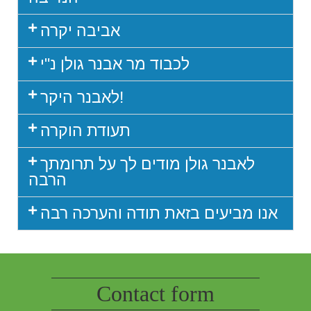
אביבה יקרה
לכבוד מר אבנר גולן נ"י
לאבנר היקר!
תעודת הוקרה
לאבנר גולן מודים לך על תרומתך
הרבה
אנו מביעים בזאת תודה והערכה רבה
Contact form