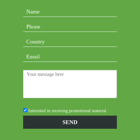
Interested in receiving promotional material